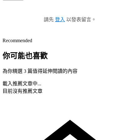
請先
登入
以發表留言。
Recommended
你可能也喜歡
為你精選 3 篇值得延伸閱讀的內容
載入推薦文章中...
目前沒有推薦文章