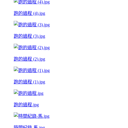
跑的過程 (4).jpg
跑的過程 (3).jpg
跑的過程 (2).jpg
跑的過程 (1).jpg
跑的過程.jpg
時間紀錄-馬.jpg