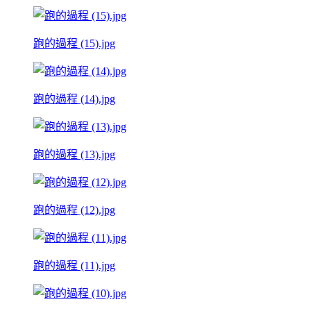
跑的過程 (15).jpg
跑的過程 (14).jpg
跑的過程 (13).jpg
跑的過程 (12).jpg
跑的過程 (11).jpg