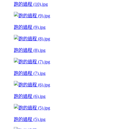
跑的過程 (10).jpg
跑的過程 (9).jpg
跑的過程 (8).jpg
跑的過程 (7).jpg
跑的過程 (6).jpg
跑的過程 (5).jpg