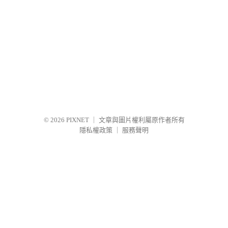
© 2026
PIXNET
｜
文章與圖片權利屬原作者所有
隱私權政策
｜
服務聲明