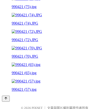
990421 (75).jpg
990421 (74).JPG
990421 (72).JPG
990421 (70).JPG
990421 (65).jpg
990421 (57).jpg
© 2026
PIXNET
｜
文章與圖片權利屬原作者所有