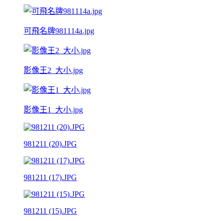
可飛名牌981114a.jpg
影像王2_大小.jpg
影像王1_大小.jpg
981211 (20).JPG
981211 (17).JPG
981211 (15).JPG