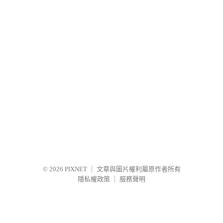
© 2026
PIXNET
｜
文章與圖片權利屬原作者所有
隱私權政策
｜
服務聲明