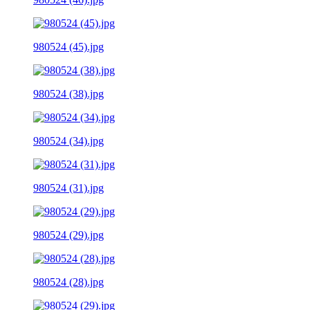
980524 (45).jpg
980524 (38).jpg
980524 (34).jpg
980524 (31).jpg
980524 (29).jpg
980524 (28).jpg