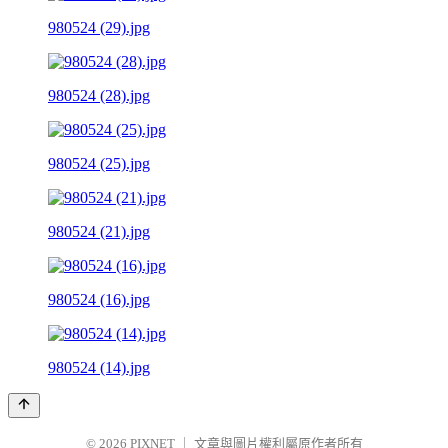
980524 (29).jpg
980524 (28).jpg
980524 (25).jpg
980524 (21).jpg
980524 (16).jpg
980524 (14).jpg
© 2026
PIXNET
｜
文章與圖片權利屬原作者所有