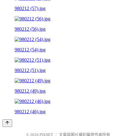
980212 (57).jpg
980212 (56).jpg
980212 (54).jpg
980212 (51).jpg
980212 (49).jpg
980212 (46).jpg
© 2026
PIXNET
｜
文章與圖片權利屬原作者所有