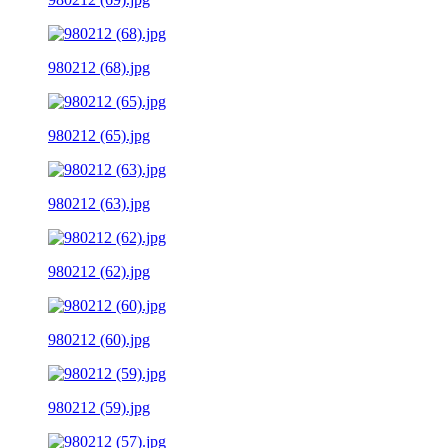
980212 (68).jpg
980212 (65).jpg
980212 (63).jpg
980212 (62).jpg
980212 (60).jpg
980212 (59).jpg